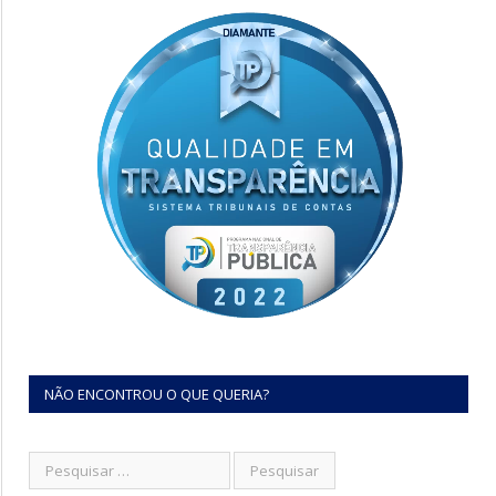
NÃO ENCONTROU O QUE QUERIA?