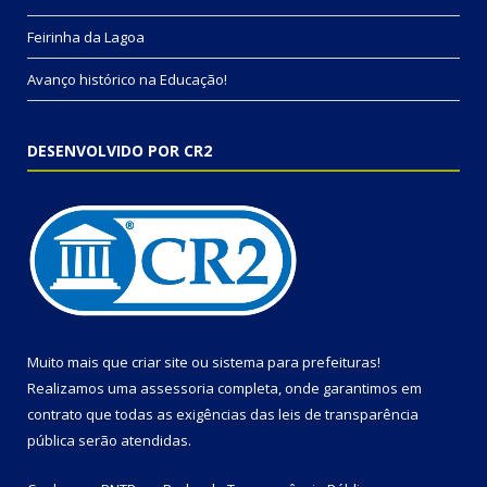
Feirinha da Lagoa
Avanço histórico na Educação!
DESENVOLVIDO POR CR2
Muito mais que
criar site
ou
sistema para prefeituras
!
Realizamos uma
assessoria
completa, onde garantimos em
contrato que todas as exigências das
leis de transparência
pública
serão atendidas.