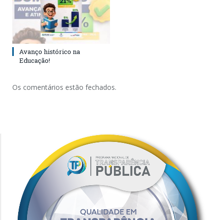
Avanço histórico na
Educação!
Os comentários estão fechados.