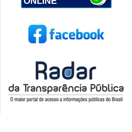
ONLINE