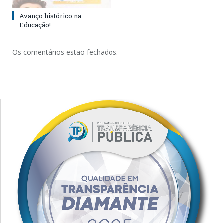
Avanço histórico na
Educação!
Os comentários estão fechados.