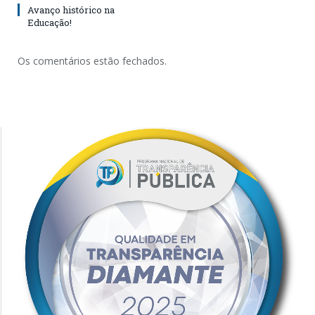
Avanço histórico na
Educação!
Os comentários estão fechados.