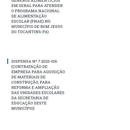
GÊNEROS ALIMENTÍCIOS
EM GERAL PARA ATENDER
O PROGRAMA NACIONAL
DE ALIMENTAÇÃO
ESCOLAR (PNAE) NO
MUNICÍPIO DE BOM JESUS
DO TOCANTINS-PA)
DISPENSA Nº 7.2023-016
(CONTRATAÇÃO DE
EMPRESA PARA AQUISIÇÃO
DE MATERIAIS DE
CONSTRUÇÃO, PARA
REFORMA E AMPLIAÇÃO
DAS UNIDADES ESCOLARES
DA SECRETARIA DE
EDUCAÇÃO DESTE
MUNICÍPIO)