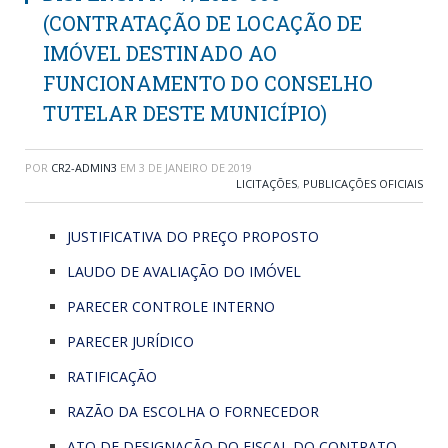
(CONTRATAÇÃO DE LOCAÇÃO DE
IMÓVEL DESTINADO AO
FUNCIONAMENTO DO CONSELHO
TUTELAR DESTE MUNICÍPIO)
POR
CR2-ADMIN3
EM
3 DE JANEIRO DE 2019
LICITAÇÕES
,
PUBLICAÇÕES OFICIAIS
JUSTIFICATIVA DO PREÇO PROPOSTO
LAUDO DE AVALIAÇÃO DO IMÓVEL
PARECER CONTROLE INTERNO
PARECER JURÍDICO
RATIFICAÇÃO
RAZÃO DA ESCOLHA O FORNECEDOR
ATO DE DESIGNAÇÃO DO FISCAL DO CONTRATO