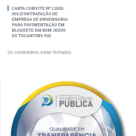
CARTA CONVITE Nº 1.2023-
002 (CONTRATAÇÃO DE
EMPRESA DE ENGENHARIA
PARA PAVIMENTAÇÃO EM
BLOQUETE EM BOM JESUS
DO TOCANTINS-PA)
Os comentários estão fechados.