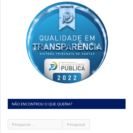
NÃO ENCONTROU O QUE QUERIA?