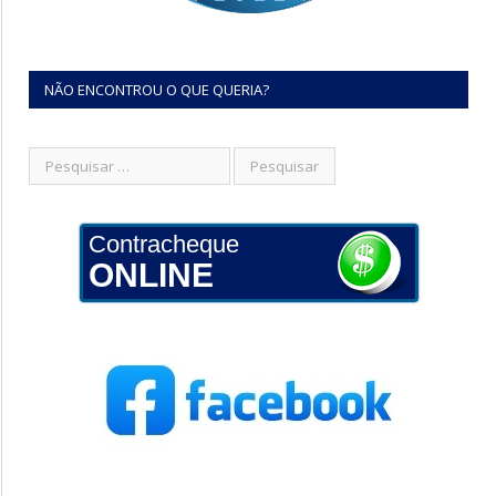
NÃO ENCONTROU O QUE QUERIA?
Contracheque
ONLINE