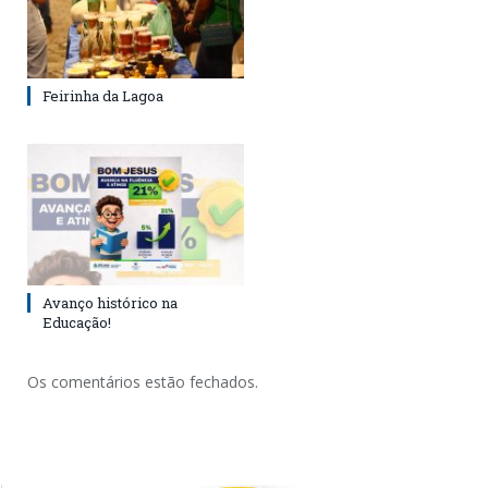
Feirinha da Lagoa
Avanço histórico na
Educação!
Os comentários estão fechados.