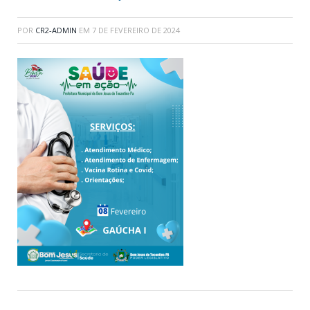
POR
CR2-ADMIN
EM
7 DE FEVEREIRO DE 2024