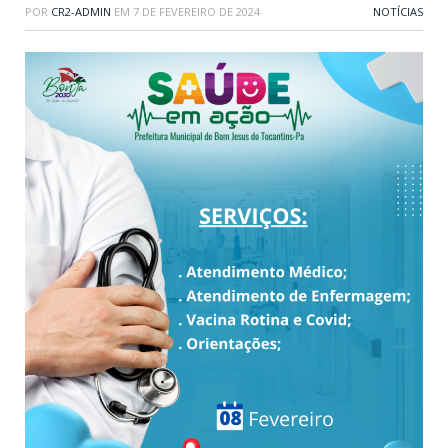
POR
CR2-ADMIN
EM
7 DE FEVEREIRO DE 2024
NOTÍCIAS