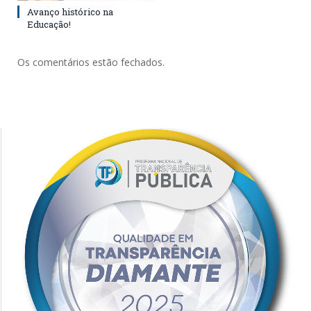
Avanço histórico na
Educação!
Os comentários estão fechados.