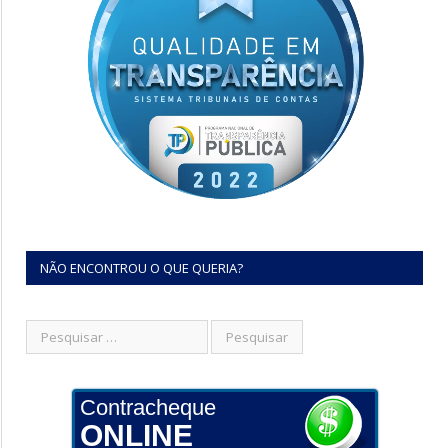
NÃO ENCONTROU O QUE QUERIA?
Contracheque
ONLINE