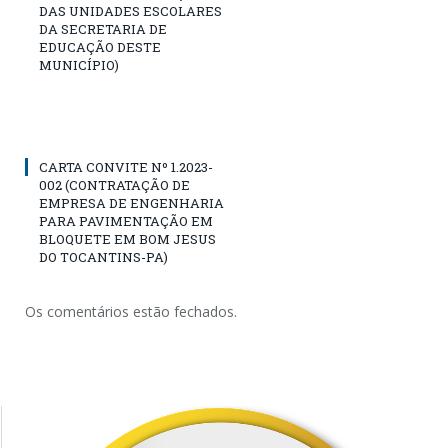
DAS UNIDADES ESCOLARES
DA SECRETARIA DE
EDUCAÇÃO DESTE
MUNICÍPIO)
CARTA CONVITE Nº 1.2023-
002 (CONTRATAÇÃO DE
EMPRESA DE ENGENHARIA
PARA PAVIMENTAÇÃO EM
BLOQUETE EM BOM JESUS
DO TOCANTINS-PA)
Os comentários estão fechados.