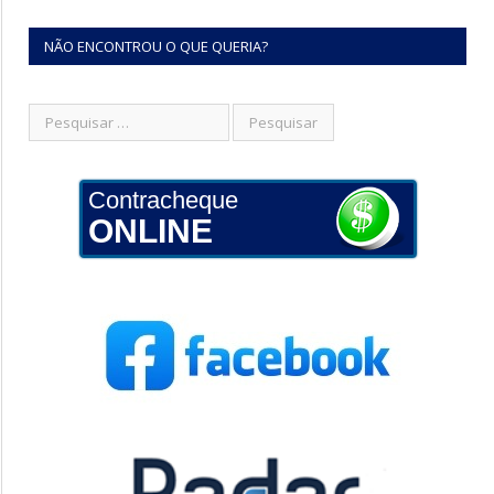
NÃO ENCONTROU O QUE QUERIA?
Contracheque
ONLINE