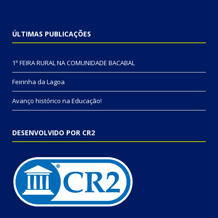
ÚLTIMAS PUBLICAÇÕES
1ª FEIRA RURAL NA COMUNIDADE BACABAL
Feirinha da Lagoa
Avanço histórico na Educação!
DESENVOLVIDO POR CR2