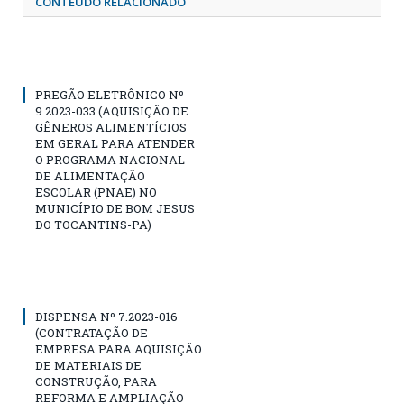
CONTEÚDO RELACIONADO
PREGÃO ELETRÔNICO Nº
9.2023-033 (AQUISIÇÃO DE
GÊNEROS ALIMENTÍCIOS
EM GERAL PARA ATENDER
O PROGRAMA NACIONAL
DE ALIMENTAÇÃO
ESCOLAR (PNAE) NO
MUNICÍPIO DE BOM JESUS
DO TOCANTINS-PA)
DISPENSA Nº 7.2023-016
(CONTRATAÇÃO DE
EMPRESA PARA AQUISIÇÃO
DE MATERIAIS DE
CONSTRUÇÃO, PARA
REFORMA E AMPLIAÇÃO