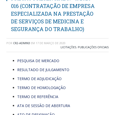
016 (CONTRATAÇÃO DE EMPRESA
ESPECIALIZADA NA PRESTAÇÃO
DE SERVIÇOS DE MEDICINA E
SEGURANÇA DO TRABALHO)
POR
CR2-ADMIN3
EM
17 DE MARÇO DE 2020
LICITAÇÕES
,
PUBLICAÇÕES OFICIAIS
PESQUISA DE MERCADO
RESULTADO DE JULGAMENTO
TERMO DE ADJUDICAÇÃO
TERMO DE HOMOLOGAÇÃO
TERMO DE REFERÊNCIA
ATA DE SESSÃO DE ABERTURA
ATO DE DESIGNAÇÃO