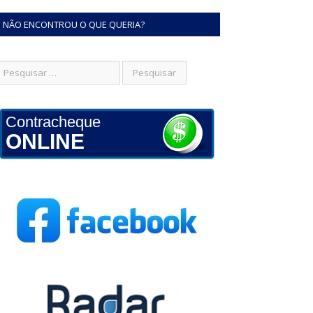
NÃO ENCONTROU O QUE QUERIA?
Contracheque
ONLINE