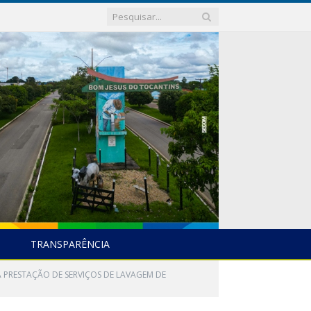
TRANSPARÊNCIA
A PRESTAÇÃO DE SERVIÇOS DE LAVAGEM DE