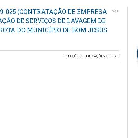
19-025 (CONTRATAÇÃO DE EMPRESA
0
ÇÃO DE SERVIÇOS DE LAVAGEM DE
ROTA DO MUNICÍPIO DE BOM JESUS
LICITAÇÕES
,
PUBLICAÇÕES OFICIAIS