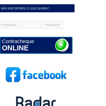
NÃO ENCONTROU O QUE QUERIA?
Contracheque
ONLINE