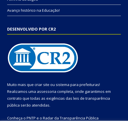
Avanço histórico na Educação!
DESENVOLVIDO POR CR2
Muito mais que
criar site
ou
sistema para prefeituras
!
Realizamos uma
assessoria
completa, onde garantimos em
contrato que todas as exigências das
leis de transparência
pública
serão atendidas.
Conheça o
PNTP
e o
Radar da Transparência Pública