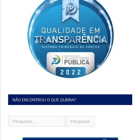
NÃO ENCONTROU O QUE QUERIA?