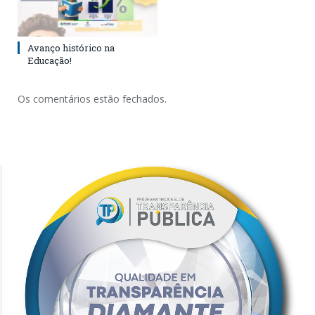
Avanço histórico na
Educação!
Os comentários estão fechados.