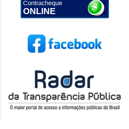
Contracheque
ONLINE