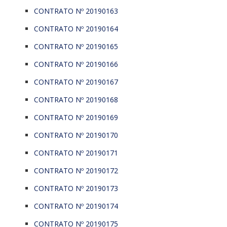
CONTRATO Nº 20190163
CONTRATO Nº 20190164
CONTRATO Nº 20190165
CONTRATO Nº 20190166
CONTRATO Nº 20190167
CONTRATO Nº 20190168
CONTRATO Nº 20190169
CONTRATO Nº 20190170
CONTRATO Nº 20190171
CONTRATO Nº 20190172
CONTRATO Nº 20190173
CONTRATO Nº 20190174
CONTRATO Nº 20190175