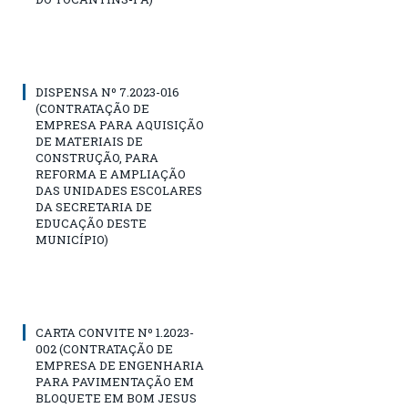
DISPENSA Nº 7.2023-016
(CONTRATAÇÃO DE
EMPRESA PARA AQUISIÇÃO
DE MATERIAIS DE
CONSTRUÇÃO, PARA
REFORMA E AMPLIAÇÃO
DAS UNIDADES ESCOLARES
DA SECRETARIA DE
EDUCAÇÃO DESTE
MUNICÍPIO)
CARTA CONVITE Nº 1.2023-
002 (CONTRATAÇÃO DE
EMPRESA DE ENGENHARIA
PARA PAVIMENTAÇÃO EM
BLOQUETE EM BOM JESUS