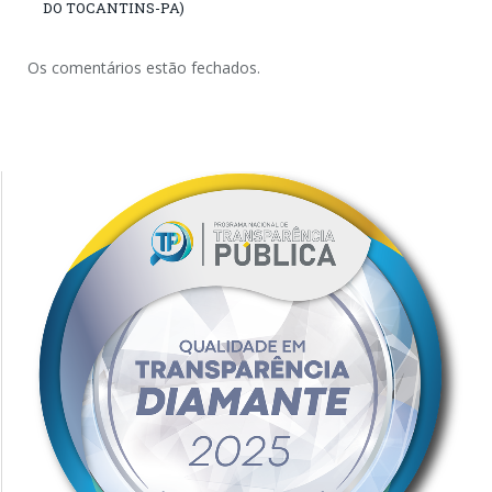
DO TOCANTINS-PA)
Os comentários estão fechados.