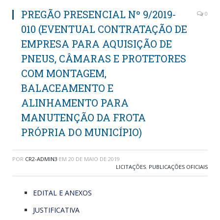
PREGÃO PRESENCIAL Nº 9/2019-
0
010 (EVENTUAL CONTRATAÇÃO DE
EMPRESA PARA AQUISIÇÃO DE
PNEUS, CÂMARAS E PROTETORES
COM MONTAGEM,
BALACEAMENTO E
ALINHAMENTO PARA
MANUTENÇÃO DA FROTA
PRÓPRIA DO MUNICÍPIO)
POR
CR2-ADMIN3
EM
20 DE MAIO DE 2019
LICITAÇÕES
,
PUBLICAÇÕES OFICIAIS
EDITAL E ANEXOS
JUSTIFICATIVA