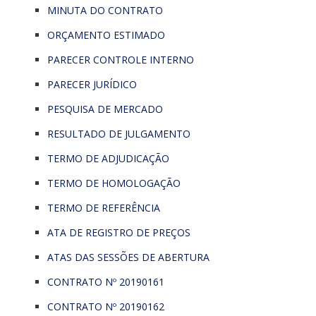
MINUTA DO CONTRATO
ORÇAMENTO ESTIMADO
PARECER CONTROLE INTERNO
PARECER JURÍDICO
PESQUISA DE MERCADO
RESULTADO DE JULGAMENTO
TERMO DE ADJUDICAÇÃO
TERMO DE HOMOLOGAÇÃO
TERMO DE REFERÊNCIA
ATA DE REGISTRO DE PREÇOS
ATAS DAS SESSÕES DE ABERTURA
CONTRATO Nº 20190161
CONTRATO Nº 20190162