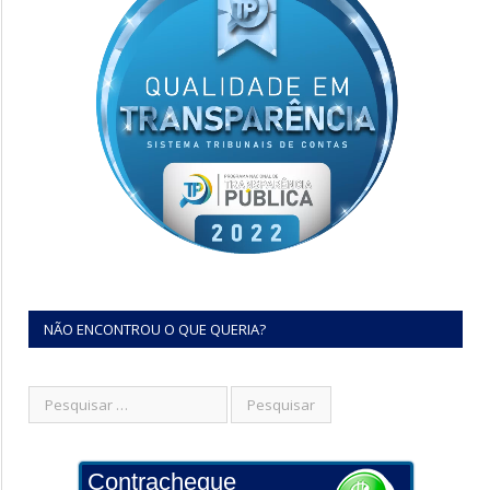
NÃO ENCONTROU O QUE QUERIA?
Contracheque