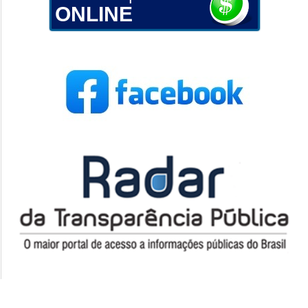
ONLINE