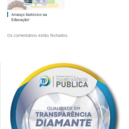
Avanço histórico na
Educação!
Os comentários estão fechados.