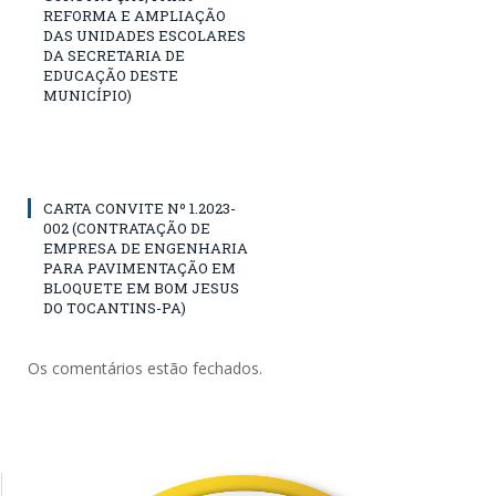
REFORMA E AMPLIAÇÃO
DAS UNIDADES ESCOLARES
DA SECRETARIA DE
EDUCAÇÃO DESTE
MUNICÍPIO)
CARTA CONVITE Nº 1.2023-
002 (CONTRATAÇÃO DE
EMPRESA DE ENGENHARIA
PARA PAVIMENTAÇÃO EM
BLOQUETE EM BOM JESUS
DO TOCANTINS-PA)
Os comentários estão fechados.