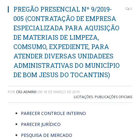
PREGÃO PRESENCIAL Nº 9/2019-
0
005 (CONTRATAÇÃO DE EMPRESA
ESPECIALIZADA PARA AQUISIÇÃO
DE MATERIAIS DE LIMPEZA,
COMSUMO, EXPEDIENTE, PARA
ATENDER DIVERSAS UNIDADEES
ADMINISTRATIVAS DO MUNICÍPIO
DE BOM JESUS DO TOCANTINS)
POR
CR2-ADMIN3
EM
18 DE MARÇO DE 2019
LICITAÇÕES
,
PUBLICAÇÕES OFICIAIS
PARECER CONTROLE INTERNO
PARECER JURÍDICO
PESQUISA DE MERCADO