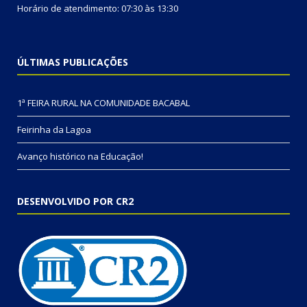
Horário de atendimento: 07:30 às 13:30
ÚLTIMAS PUBLICAÇÕES
1ª FEIRA RURAL NA COMUNIDADE BACABAL
Feirinha da Lagoa
Avanço histórico na Educação!
DESENVOLVIDO POR CR2