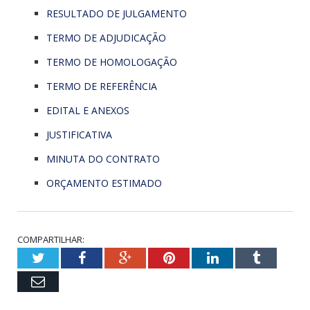
RESULTADO DE JULGAMENTO
TERMO DE ADJUDICAÇÃO
TERMO DE HOMOLOGAÇÃO
TERMO DE REFERÊNCIA
EDITAL E ANEXOS
JUSTIFICATIVA
MINUTA DO CONTRATO
ORÇAMENTO ESTIMADO
COMPARTILHAR:
Twitter
Facebook
Google+
Pinterest
LinkedIn
Tumblr
Email