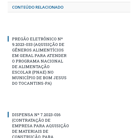
CONTEÚDO RELACIONADO
PREGÃO ELETRÔNICO Nº
9.2023-033 (AQUISIÇÃO DE
GÊNEROS ALIMENTÍCIOS
EM GERAL PARA ATENDER
O PROGRAMA NACIONAL
DE ALIMENTAÇÃO
ESCOLAR (PNAE) NO
MUNICÍPIO DE BOM JESUS
DO TOCANTINS-PA)
DISPENSA Nº 7.2023-016
(CONTRATAÇÃO DE
EMPRESA PARA AQUISIÇÃO
DE MATERIAIS DE
CONSTRUÇÃO, PARA