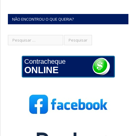
NÃO ENCONTROU O QUE QUERIA?
Contracheque
ONLINE