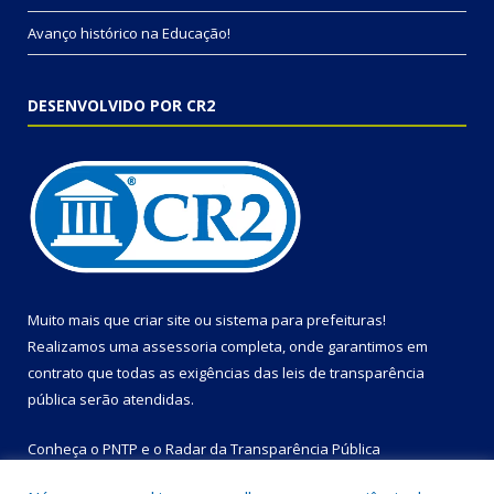
Avanço histórico na Educação!
DESENVOLVIDO POR CR2
Muito mais que
criar site
ou
sistema para prefeituras
!
Realizamos uma
assessoria
completa, onde garantimos em
contrato que todas as exigências das
leis de transparência
pública
serão atendidas.
Conheça o
PNTP
e o
Radar da Transparência Pública