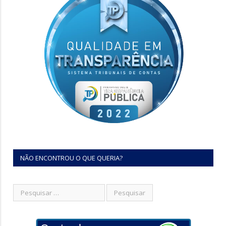
NÃO ENCONTROU O QUE QUERIA?