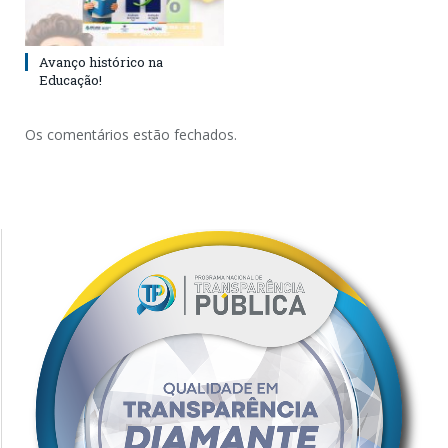
Avanço histórico na
Educação!
Os comentários estão fechados.