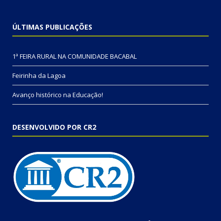
ÚLTIMAS PUBLICAÇÕES
1ª FEIRA RURAL NA COMUNIDADE BACABAL
Feirinha da Lagoa
Avanço histórico na Educação!
DESENVOLVIDO POR CR2