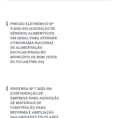
PREGÃO ELETRÔNICO Nº
9.2023-033 (AQUISIÇÃO DE
GÊNEROS ALIMENTÍCIOS
EM GERAL PARA ATENDER
O PROGRAMA NACIONAL
DE ALIMENTAÇÃO
ESCOLAR (PNAE) NO
MUNICÍPIO DE BOM JESUS
DO TOCANTINS-PA)
DISPENSA Nº 7.2023-016
(CONTRATAÇÃO DE
EMPRESA PARA AQUISIÇÃO
DE MATERIAIS DE
CONSTRUÇÃO, PARA
REFORMA E AMPLIAÇÃO
DAS UNIDADES ESCOLARES