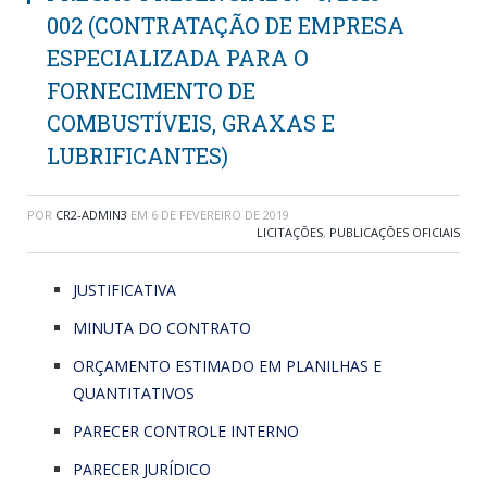
002 (CONTRATAÇÃO DE EMPRESA
ESPECIALIZADA PARA O
FORNECIMENTO DE
COMBUSTÍVEIS, GRAXAS E
LUBRIFICANTES)
POR
CR2-ADMIN3
EM
6 DE FEVEREIRO DE 2019
LICITAÇÕES
,
PUBLICAÇÕES OFICIAIS
JUSTIFICATIVA
MINUTA DO CONTRATO
ORÇAMENTO ESTIMADO EM PLANILHAS E
QUANTITATIVOS
PARECER CONTROLE INTERNO
PARECER JURÍDICO