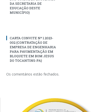
DA SECRETARIA DE
EDUCAÇÃO DESTE
MUNICÍPIO)
CARTA CONVITE Nº 1.2023-
002 (CONTRATAÇÃO DE
EMPRESA DE ENGENHARIA
PARA PAVIMENTAÇÃO EM
BLOQUETE EM BOM JESUS
DO TOCANTINS-PA)
Os comentários estão fechados.