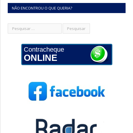
NÃO ENCONTROU O QUE QUERIA?
Contracheque
ONLINE