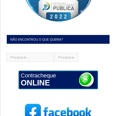
NÃO ENCONTROU O QUE QUERIA?
Contracheque
ONLINE