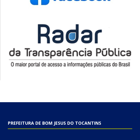
PREFEITURA DE BOM JESUS DO TOCANTINS