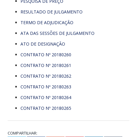
PESQUISA DE PREÇO
RESULTADO DE JULGAMENTO
TERMO DE ADJUDICAÇÃO
ATA DAS SESSÕES DE JULGAMENTO
ATO DE DESIGNAÇÃO
CONTRATO Nº 20180260
CONTRATO Nº 20180261
CONTRATO Nº 20180262
CONTRATO Nº 20180263
CONTRATO Nº 20180264
CONTRATO Nº 20180265
COMPARTILHAR: