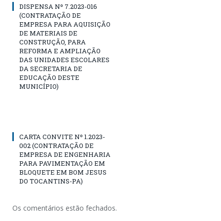
DISPENSA Nº 7.2023-016
(CONTRATAÇÃO DE
EMPRESA PARA AQUISIÇÃO
DE MATERIAIS DE
CONSTRUÇÃO, PARA
REFORMA E AMPLIAÇÃO
DAS UNIDADES ESCOLARES
DA SECRETARIA DE
EDUCAÇÃO DESTE
MUNICÍPIO)
CARTA CONVITE Nº 1.2023-
002 (CONTRATAÇÃO DE
EMPRESA DE ENGENHARIA
PARA PAVIMENTAÇÃO EM
BLOQUETE EM BOM JESUS
DO TOCANTINS-PA)
Os comentários estão fechados.