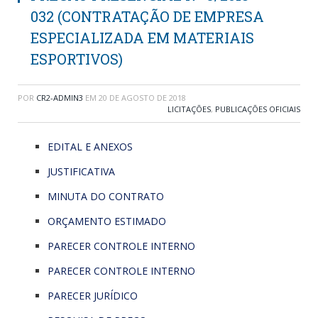
032 (CONTRATAÇÃO DE EMPRESA
ESPECIALIZADA EM MATERIAIS
ESPORTIVOS)
POR
CR2-ADMIN3
EM
20 DE AGOSTO DE 2018
LICITAÇÕES
,
PUBLICAÇÕES OFICIAIS
EDITAL E ANEXOS
JUSTIFICATIVA
MINUTA DO CONTRATO
ORÇAMENTO ESTIMADO
PARECER CONTROLE INTERNO
PARECER CONTROLE INTERNO
PARECER JURÍDICO