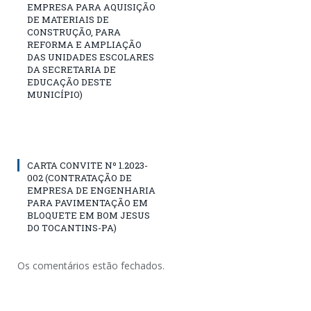
EMPRESA PARA AQUISIÇÃO
DE MATERIAIS DE
CONSTRUÇÃO, PARA
REFORMA E AMPLIAÇÃO
DAS UNIDADES ESCOLARES
DA SECRETARIA DE
EDUCAÇÃO DESTE
MUNICÍPIO)
CARTA CONVITE Nº 1.2023-
002 (CONTRATAÇÃO DE
EMPRESA DE ENGENHARIA
PARA PAVIMENTAÇÃO EM
BLOQUETE EM BOM JESUS
DO TOCANTINS-PA)
Os comentários estão fechados.