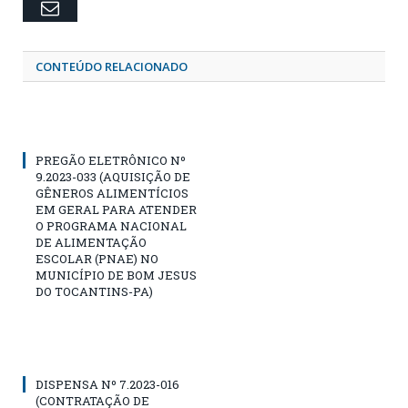
Email
CONTEÚDO RELACIONADO
PREGÃO ELETRÔNICO Nº
9.2023-033 (AQUISIÇÃO DE
GÊNEROS ALIMENTÍCIOS
EM GERAL PARA ATENDER
O PROGRAMA NACIONAL
DE ALIMENTAÇÃO
ESCOLAR (PNAE) NO
MUNICÍPIO DE BOM JESUS
DO TOCANTINS-PA)
DISPENSA Nº 7.2023-016
(CONTRATAÇÃO DE