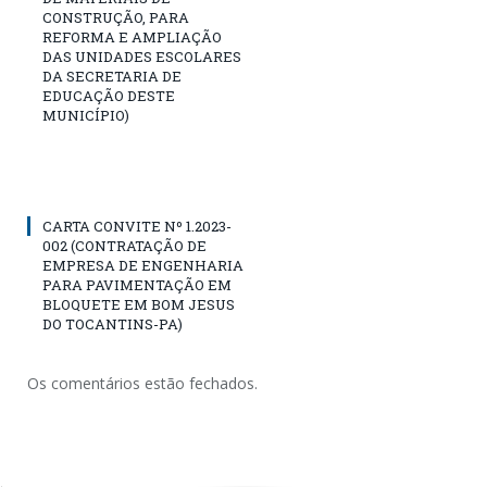
CONSTRUÇÃO, PARA
REFORMA E AMPLIAÇÃO
DAS UNIDADES ESCOLARES
DA SECRETARIA DE
EDUCAÇÃO DESTE
MUNICÍPIO)
CARTA CONVITE Nº 1.2023-
002 (CONTRATAÇÃO DE
EMPRESA DE ENGENHARIA
PARA PAVIMENTAÇÃO EM
BLOQUETE EM BOM JESUS
DO TOCANTINS-PA)
Os comentários estão fechados.