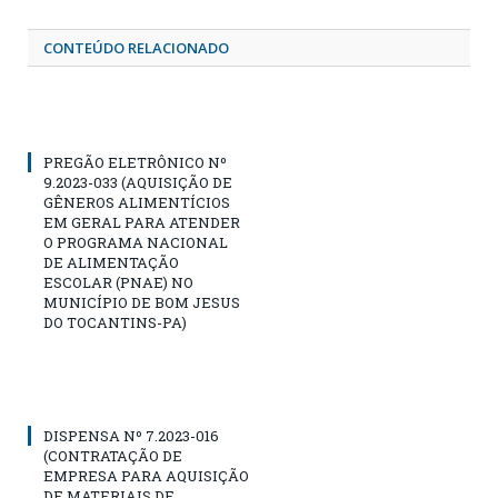
CONTEÚDO RELACIONADO
PREGÃO ELETRÔNICO Nº
9.2023-033 (AQUISIÇÃO DE
GÊNEROS ALIMENTÍCIOS
EM GERAL PARA ATENDER
O PROGRAMA NACIONAL
DE ALIMENTAÇÃO
ESCOLAR (PNAE) NO
MUNICÍPIO DE BOM JESUS
DO TOCANTINS-PA)
DISPENSA Nº 7.2023-016
(CONTRATAÇÃO DE
EMPRESA PARA AQUISIÇÃO
DE MATERIAIS DE