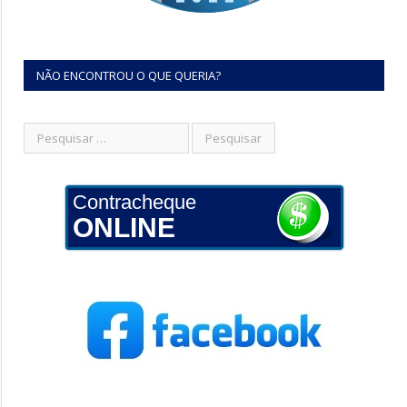
NÃO ENCONTROU O QUE QUERIA?
Contracheque
ONLINE