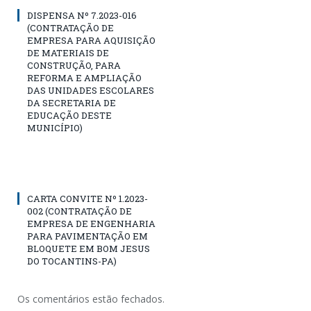
DISPENSA Nº 7.2023-016
(CONTRATAÇÃO DE
EMPRESA PARA AQUISIÇÃO
DE MATERIAIS DE
CONSTRUÇÃO, PARA
REFORMA E AMPLIAÇÃO
DAS UNIDADES ESCOLARES
DA SECRETARIA DE
EDUCAÇÃO DESTE
MUNICÍPIO)
CARTA CONVITE Nº 1.2023-
002 (CONTRATAÇÃO DE
EMPRESA DE ENGENHARIA
PARA PAVIMENTAÇÃO EM
BLOQUETE EM BOM JESUS
DO TOCANTINS-PA)
Os comentários estão fechados.