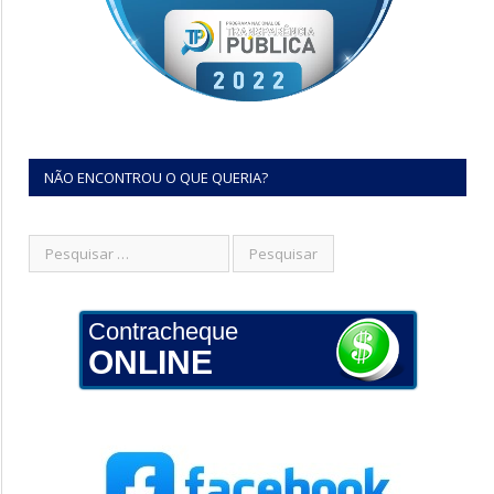
NÃO ENCONTROU O QUE QUERIA?
Contracheque
ONLINE