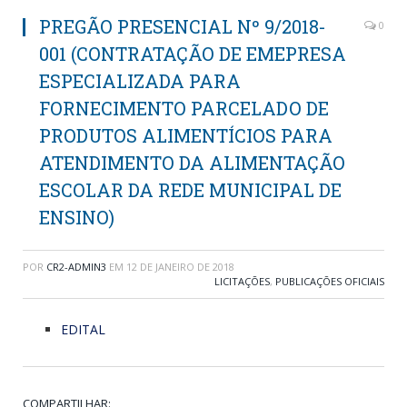
PREGÃO PRESENCIAL Nº 9/2018-
0
001 (CONTRATAÇÃO DE EMEPRESA
ESPECIALIZADA PARA
FORNECIMENTO PARCELADO DE
PRODUTOS ALIMENTÍCIOS PARA
ATENDIMENTO DA ALIMENTAÇÃO
ESCOLAR DA REDE MUNICIPAL DE
ENSINO)
POR
CR2-ADMIN3
EM
12 DE JANEIRO DE 2018
LICITAÇÕES
,
PUBLICAÇÕES OFICIAIS
EDITAL
COMPARTILHAR: