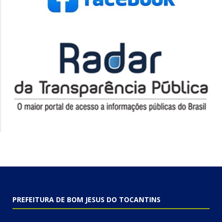
PREFEITURA DE BOM JESUS DO TOCANTINS