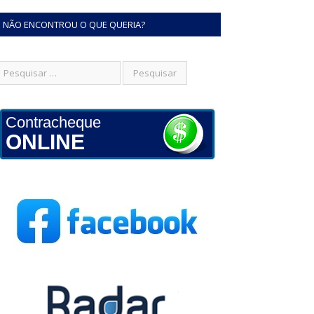
NÃO ENCONTROU O QUE QUERIA?
Contracheque
ONLINE