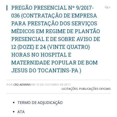
PREGÃO PRESENCIAL Nº 9/2017-
0
036 (CONTRATAÇÃO DE EMPRESA
PARA PRESTAÇÃO DOS SERVIÇOS
MÉDICOS EM REGIME DE PLANTÃO
PRESENCIAL E DE SOBRE AVISO DE
12 (DOZE) E 24 (VINTE QUATRO)
HORAS NO HOSPITAL E
MATERNIDADE POPULAR DE BOM
JESUS DO TOCANTINS-PA )
POR
CR2-ADMIN5
EM
10 DE OUTUBRO DE 2017
LICITAÇÕES
,
PUBLICAÇÕES OFICIAIS
TERMO DE ADJUDICAÇÃO
ATA