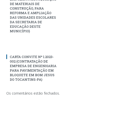
DE MATERIAIS DE
CONSTRUÇÃO, PARA
REFORMA E AMPLIAÇÃO
DAS UNIDADES ESCOLARES
DA SECRETARIA DE
EDUCAÇÃO DESTE
MUNICÍPIO)
CARTA CONVITE Nº 1.2023-
002 (CONTRATAÇÃO DE
EMPRESA DE ENGENHARIA
PARA PAVIMENTAÇÃO EM
BLOQUETE EM BOM JESUS
DO TOCANTINS-PA)
Os comentários estão fechados.