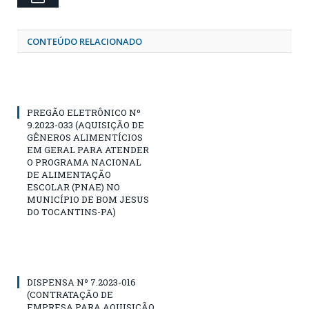
CONTEÚDO RELACIONADO
PREGÃO ELETRÔNICO Nº
9.2023-033 (AQUISIÇÃO DE
GÊNEROS ALIMENTÍCIOS
EM GERAL PARA ATENDER
O PROGRAMA NACIONAL
DE ALIMENTAÇÃO
ESCOLAR (PNAE) NO
MUNICÍPIO DE BOM JESUS
DO TOCANTINS-PA)
DISPENSA Nº 7.2023-016
(CONTRATAÇÃO DE
EMPRESA PARA AQUISIÇÃO