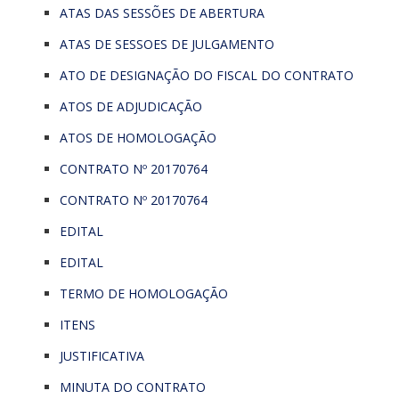
ATAS DAS SESSÕES DE ABERTURA
ATAS DE SESSOES DE JULGAMENTO
ATO DE DESIGNAÇÃO DO FISCAL DO CONTRATO
ATOS DE ADJUDICAÇÃO
ATOS DE HOMOLOGAÇÃO
CONTRATO Nº 20170764
CONTRATO Nº 20170764
EDITAL
EDITAL
TERMO DE HOMOLOGAÇÃO
ITENS
JUSTIFICATIVA
MINUTA DO CONTRATO