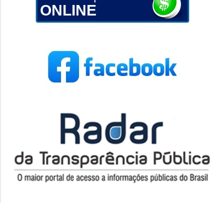
ONLINE