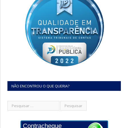
NÃO ENCONTROU O QUE QUERIA?
Contracheque