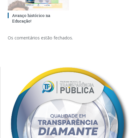
Avanço histórico na
Educação!
Os comentários estão fechados.