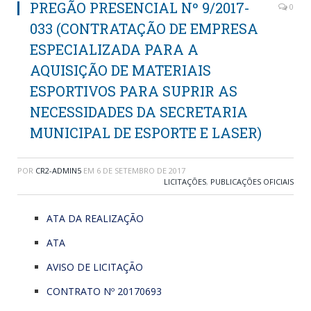
PREGÃO PRESENCIAL Nº 9/2017-
0
033 (CONTRATAÇÃO DE EMPRESA
ESPECIALIZADA PARA A
AQUISIÇÃO DE MATERIAIS
ESPORTIVOS PARA SUPRIR AS
NECESSIDADES DA SECRETARIA
MUNICIPAL DE ESPORTE E LASER)
POR
CR2-ADMIN5
EM
6 DE SETEMBRO DE 2017
LICITAÇÕES
,
PUBLICAÇÕES OFICIAIS
ATA DA REALIZAÇÃO
ATA
AVISO DE LICITAÇÃO
CONTRATO Nº 20170693