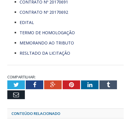
CONTRATO Nº 20170691
CONTRATO Nº 20170692
EDITAL
TERMO DE HOMOLOGAÇÃO
MEMORANDO AO TRIBUTO
RESLTADO DA LICITAÇÃO
COMPARTILHAR:
Twitter
Facebook
Google+
Pinterest
LinkedIn
Tumblr
Email
CONTEÚDO RELACIONADO