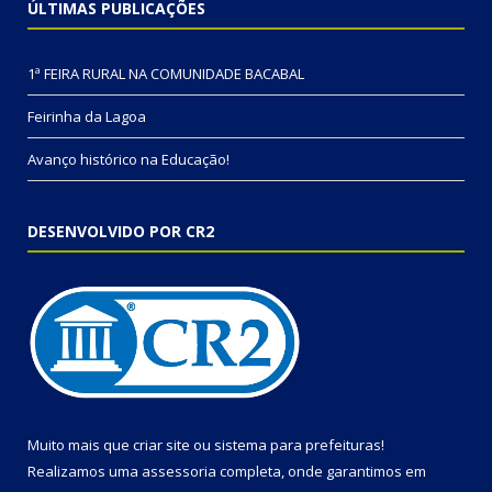
ÚLTIMAS PUBLICAÇÕES
1ª FEIRA RURAL NA COMUNIDADE BACABAL
Feirinha da Lagoa
Avanço histórico na Educação!
DESENVOLVIDO POR CR2
Muito mais que
criar site
ou
sistema para prefeituras
!
Realizamos uma
assessoria
completa, onde garantimos em