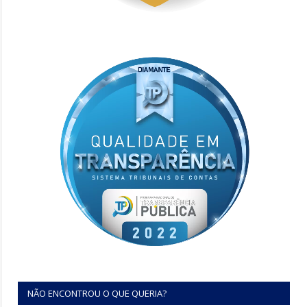
NÃO ENCONTROU O QUE QUERIA?