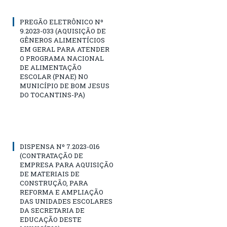
PREGÃO ELETRÔNICO Nº
9.2023-033 (AQUISIÇÃO DE
GÊNEROS ALIMENTÍCIOS
EM GERAL PARA ATENDER
O PROGRAMA NACIONAL
DE ALIMENTAÇÃO
ESCOLAR (PNAE) NO
MUNICÍPIO DE BOM JESUS
DO TOCANTINS-PA)
DISPENSA Nº 7.2023-016
(CONTRATAÇÃO DE
EMPRESA PARA AQUISIÇÃO
DE MATERIAIS DE
CONSTRUÇÃO, PARA
REFORMA E AMPLIAÇÃO
DAS UNIDADES ESCOLARES
DA SECRETARIA DE
EDUCAÇÃO DESTE