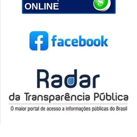
ONLINE