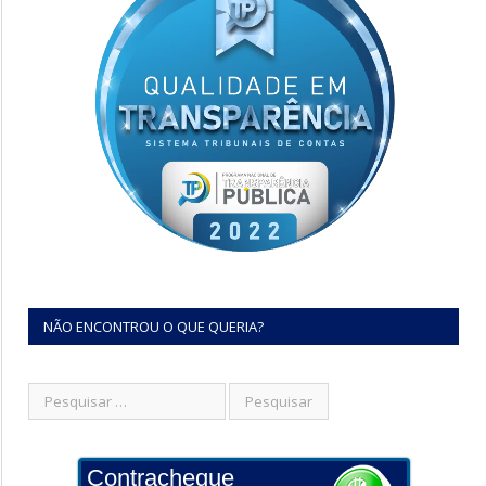
NÃO ENCONTROU O QUE QUERIA?
Contracheque