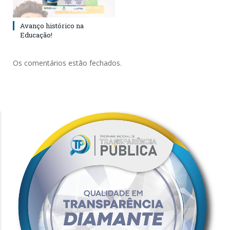
Avanço histórico na
Educação!
Os comentários estão fechados.