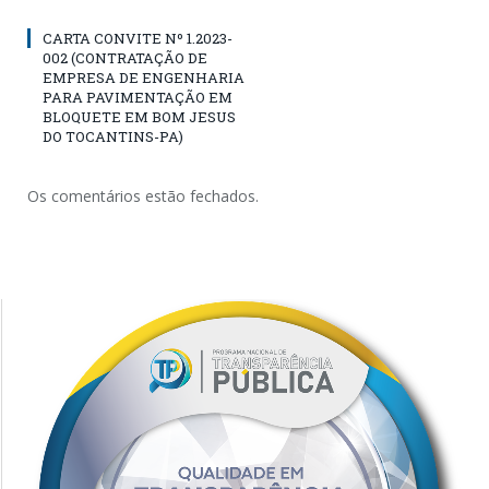
CARTA CONVITE Nº 1.2023-
002 (CONTRATAÇÃO DE
EMPRESA DE ENGENHARIA
PARA PAVIMENTAÇÃO EM
BLOQUETE EM BOM JESUS
DO TOCANTINS-PA)
Os comentários estão fechados.