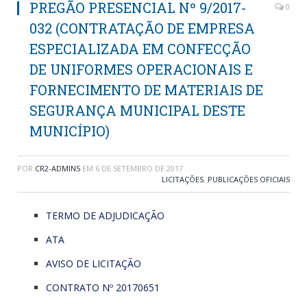
PREGÃO PRESENCIAL Nº 9/2017-
0
032 (CONTRATAÇÃO DE EMPRESA
ESPECIALIZADA EM CONFECÇÃO
DE UNIFORMES OPERACIONAIS E
FORNECIMENTO DE MATERIAIS DE
SEGURANÇA MUNICIPAL DESTE
MUNICÍPIO)
POR
CR2-ADMIN5
EM
6 DE SETEMBRO DE 2017
LICITAÇÕES
,
PUBLICAÇÕES OFICIAIS
TERMO DE ADJUDICAÇÃO
ATA
AVISO DE LICITAÇÃO
CONTRATO Nº 20170651