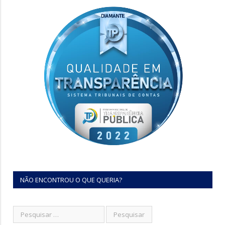
NÃO ENCONTROU O QUE QUERIA?