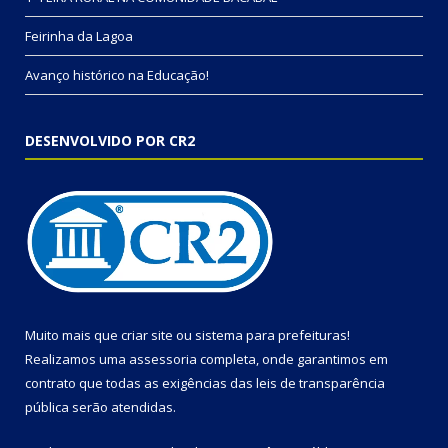
Feirinha da Lagoa
Avanço histórico na Educação!
DESENVOLVIDO POR CR2
Muito mais que
criar site
ou
sistema para prefeituras
!
Realizamos uma
assessoria
completa, onde garantimos em
contrato que todas as exigências das
leis de transparência
pública
serão atendidas.