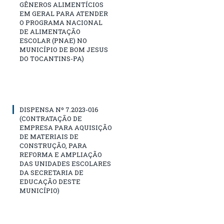
GÊNEROS ALIMENTÍCIOS
EM GERAL PARA ATENDER
O PROGRAMA NACIONAL
DE ALIMENTAÇÃO
ESCOLAR (PNAE) NO
MUNICÍPIO DE BOM JESUS
DO TOCANTINS-PA)
DISPENSA Nº 7.2023-016
(CONTRATAÇÃO DE
EMPRESA PARA AQUISIÇÃO
DE MATERIAIS DE
CONSTRUÇÃO, PARA
REFORMA E AMPLIAÇÃO
DAS UNIDADES ESCOLARES
DA SECRETARIA DE
EDUCAÇÃO DESTE
MUNICÍPIO)