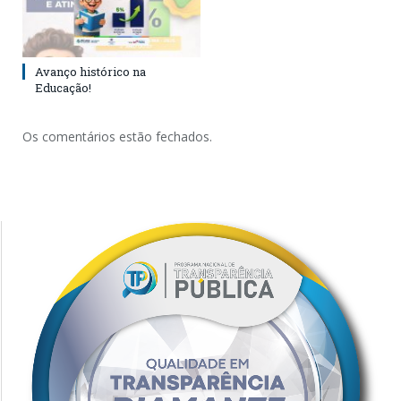
Avanço histórico na
Educação!
Os comentários estão fechados.