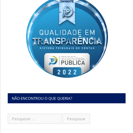
NÃO ENCONTROU O QUE QUERIA?