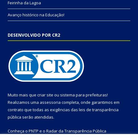
Feirinha da Lagoa
Avanço histórico na Educação!
DESENVOLVIDO POR CR2
Muito mais que
criar site
ou
sistema para prefeituras
!
Realizamos uma
assessoria
completa, onde garantimos em
contrato que todas as exigências das
leis de transparência
pública
serão atendidas.
Conheça o
PNTP
e o
Radar da Transparência Pública