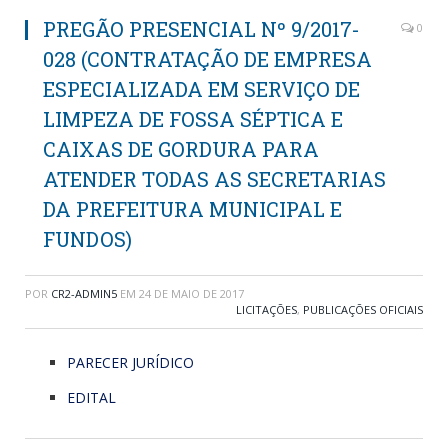
PREGÃO PRESENCIAL Nº 9/2017-
0
028 (CONTRATAÇÃO DE EMPRESA
ESPECIALIZADA EM SERVIÇO DE
LIMPEZA DE FOSSA SÉPTICA E
CAIXAS DE GORDURA PARA
ATENDER TODAS AS SECRETARIAS
DA PREFEITURA MUNICIPAL E
FUNDOS)
POR
CR2-ADMIN5
EM
24 DE MAIO DE 2017
LICITAÇÕES
,
PUBLICAÇÕES OFICIAIS
PARECER JURÍDICO
EDITAL