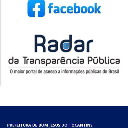
PREFEITURA DE BOM JESUS DO TOCANTINS