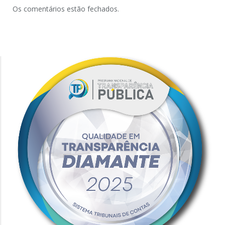
Os comentários estão fechados.