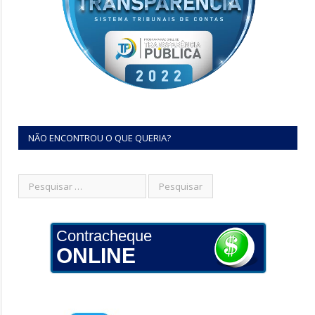
NÃO ENCONTROU O QUE QUERIA?
Contracheque
ONLINE