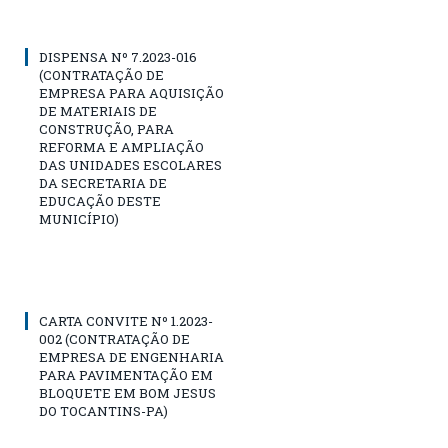
DISPENSA Nº 7.2023-016
(CONTRATAÇÃO DE
EMPRESA PARA AQUISIÇÃO
DE MATERIAIS DE
CONSTRUÇÃO, PARA
REFORMA E AMPLIAÇÃO
DAS UNIDADES ESCOLARES
DA SECRETARIA DE
EDUCAÇÃO DESTE
MUNICÍPIO)
CARTA CONVITE Nº 1.2023-
002 (CONTRATAÇÃO DE
EMPRESA DE ENGENHARIA
PARA PAVIMENTAÇÃO EM
BLOQUETE EM BOM JESUS
DO TOCANTINS-PA)