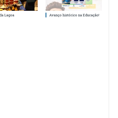
 da Lagoa
Avanço histórico na Educação!