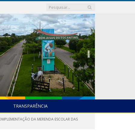
TRANSPARÊNCIA
A COMPLEMENTAÇÃO DA MERENDA ESCOLAR DAS