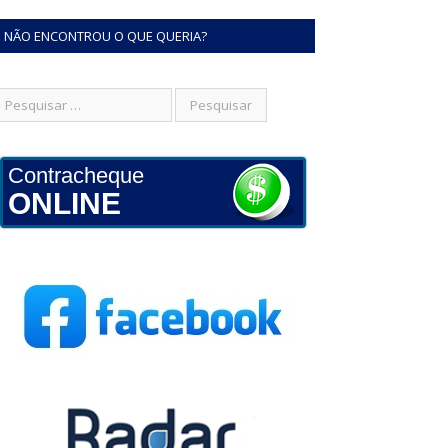
NÃO ENCONTROU O QUE QUERIA?
Contracheque
ONLINE