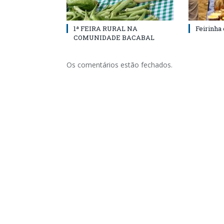
1ª FEIRA RURAL NA
Feirinha
COMUNIDADE BACABAL
Os comentários estão fechados.