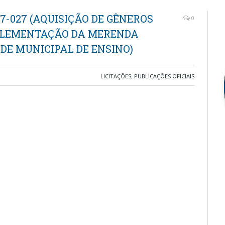
7-027 (AQUISIÇÃO DE GÊNEROS
0
PLEMENTAÇÃO DA MERENDA
DE MUNICIPAL DE ENSINO)
LICITAÇÕES
,
PUBLICAÇÕES OFICIAIS