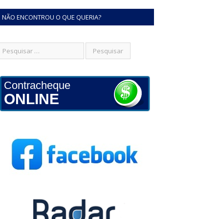
NÃO ENCONTROU O QUE QUERIA?
Contracheque
ONLINE