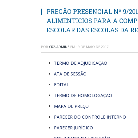
PREGÃO PRESENCIAL Nº 9/201
ALIMENTICIOS PARA A COM
ESCOLAR DAS ESCOLAS DA RE
POR
CR2-ADMIN5
EM
19 DE MAIO DE 2017
TERMO DE ADJUDICAÇÃO
ATA DE SESSÃO
EDITAL
TERMO DE HOMOLOGAÇÃO
MAPA DE PREÇO
PARECER DO CONTROLE INTERNO
PARECER JURÍDICO