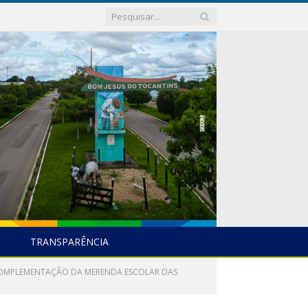
TRANSPARÊNCIA
A COMPLEMENTAÇÃO DA MERENDA ESCOLAR DAS