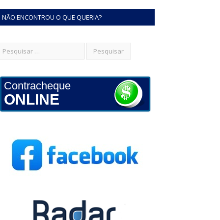
NÃO ENCONTROU O QUE QUERIA?
Contracheque
ONLINE