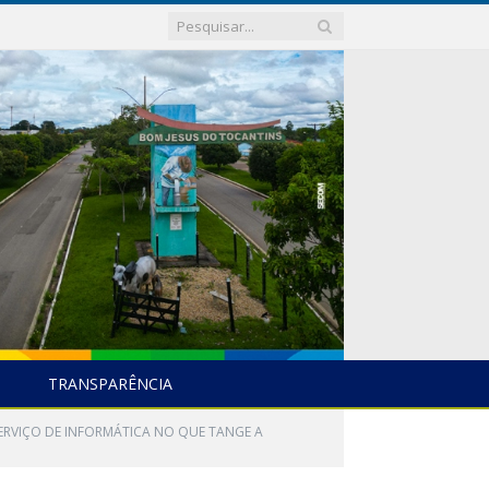
TRANSPARÊNCIA
SERVIÇO DE INFORMÁTICA NO QUE TANGE A