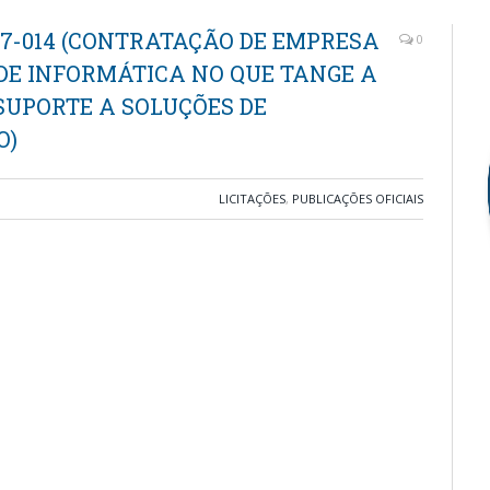
17-014 (CONTRATAÇÃO DE EMPRESA
0
 DE INFORMÁTICA NO QUE TANGE A
UPORTE A SOLUÇÕES DE
O)
LICITAÇÕES
,
PUBLICAÇÕES OFICIAIS