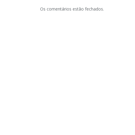
Os comentários estão fechados.