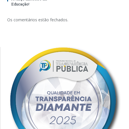
Educação!
Os comentários estão fechados.