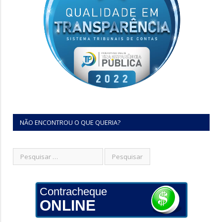
NÃO ENCONTROU O QUE QUERIA?
Contracheque
ONLINE