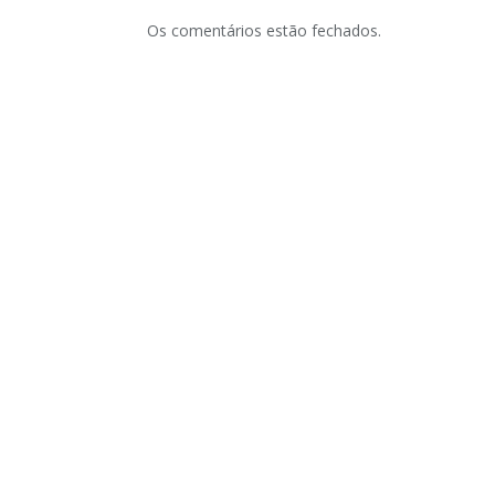
Os comentários estão fechados.