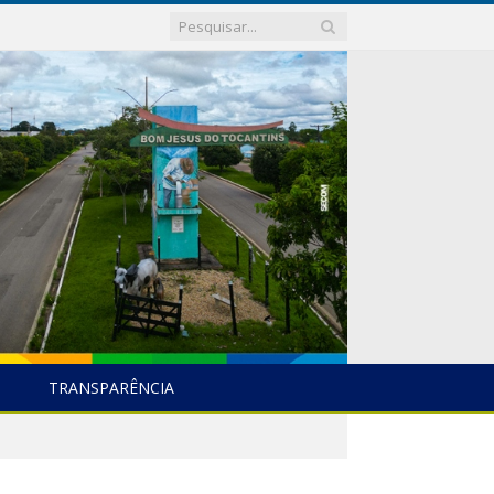
TRANSPARÊNCIA