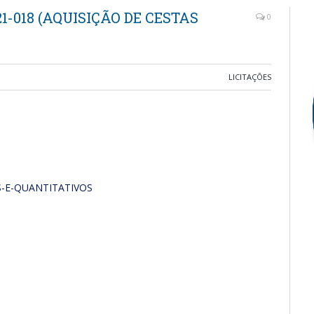
1-018 (AQUISIÇÃO DE CESTAS
0
LICITAÇÕES
-E-QUANTITATIVOS