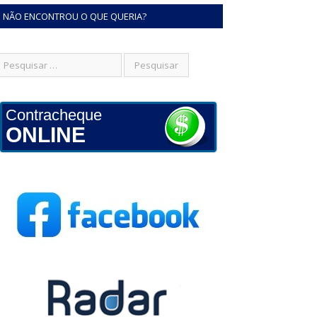
NÃO ENCONTROU O QUE QUERIA?
Contracheque
ONLINE