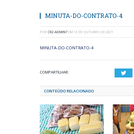
MINUTA-DO-CONTRATO-4
POR
CR2-ADMIN7
EM
13 DE OUTUBRO DE 2021
MINUTA-DO-CONTRATO-4
COMPARTILHAR:
Twi
CONTEÚDO RELACIONADO