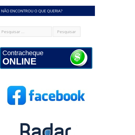
NÃO ENCONTROU O QUE QUERIA?
Contracheque
ONLINE