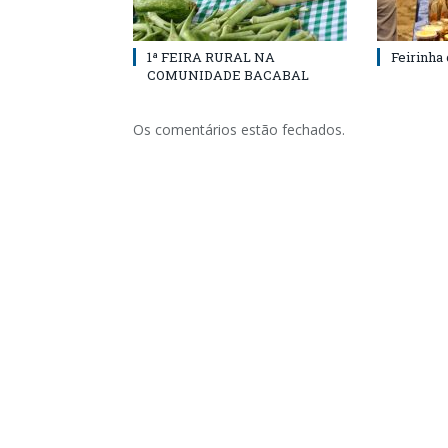
1ª FEIRA RURAL NA
Feirinha
COMUNIDADE BACABAL
Os comentários estão fechados.