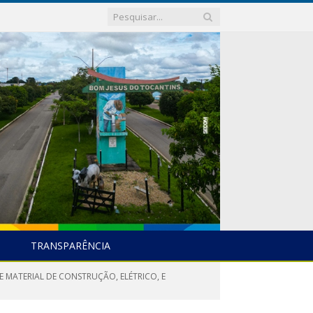
TRANSPARÊNCIA
 MATERIAL DE CONSTRUÇÃO, ELÉTRICO, E