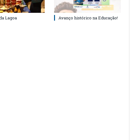
 da Lagoa
Avanço histórico na Educação!