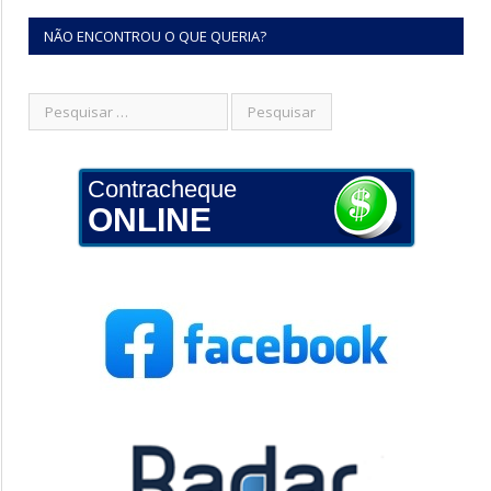
NÃO ENCONTROU O QUE QUERIA?
Contracheque
ONLINE