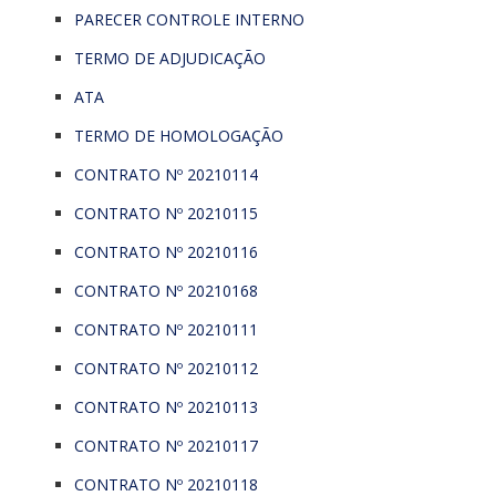
PARECER CONTROLE INTERNO
TERMO DE ADJUDICAÇÃO
ATA
TERMO DE HOMOLOGAÇÃO
CONTRATO Nº 20210114
CONTRATO Nº 20210115
CONTRATO Nº 20210116
CONTRATO Nº 20210168
CONTRATO Nº 20210111
CONTRATO Nº 20210112
CONTRATO Nº 20210113
CONTRATO Nº 20210117
CONTRATO Nº 20210118