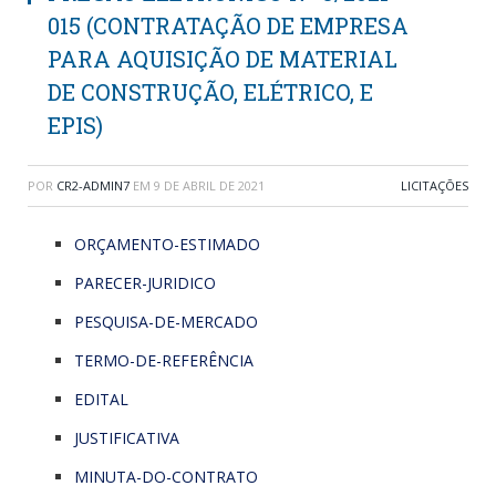
015 (CONTRATAÇÃO DE EMPRESA
PARA AQUISIÇÃO DE MATERIAL
DE CONSTRUÇÃO, ELÉTRICO, E
EPIS)
POR
CR2-ADMIN7
EM
9 DE ABRIL DE 2021
LICITAÇÕES
ORÇAMENTO-ESTIMADO
PARECER-JURIDICO
PESQUISA-DE-MERCADO
TERMO-DE-REFERÊNCIA
EDITAL
JUSTIFICATIVA
MINUTA-DO-CONTRATO