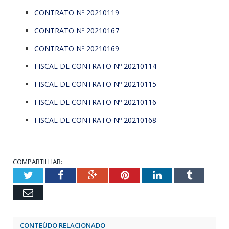
CONTRATO Nº 20210119
CONTRATO Nº 20210167
CONTRATO Nº 20210169
FISCAL DE CONTRATO Nº 20210114
FISCAL DE CONTRATO Nº 20210115
FISCAL DE CONTRATO Nº 20210116
FISCAL DE CONTRATO Nº 20210168
COMPARTILHAR:
Twitter
Facebook
Google+
Pinterest
LinkedIn
Tumblr
Email
CONTEÚDO RELACIONADO