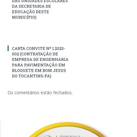
DAS UNIDADES ESCOLARES
DA SECRETARIA DE
EDUCAÇÃO DESTE
MUNICÍPIO)
CARTA CONVITE Nº 1.2023-
002 (CONTRATAÇÃO DE
EMPRESA DE ENGENHARIA
PARA PAVIMENTAÇÃO EM
BLOQUETE EM BOM JESUS
DO TOCANTINS-PA)
Os comentários estão fechados.