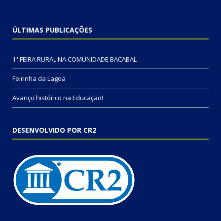
ÚLTIMAS PUBLICAÇÕES
1ª FEIRA RURAL NA COMUNIDADE BACABAL
Feirinha da Lagoa
Avanço histórico na Educação!
DESENVOLVIDO POR CR2