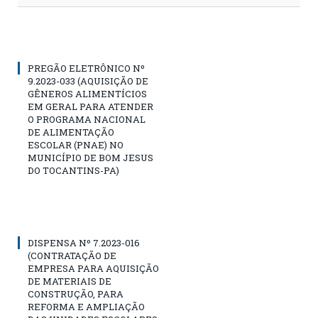
PREGÃO ELETRÔNICO Nº
9.2023-033 (AQUISIÇÃO DE
GÊNEROS ALIMENTÍCIOS
EM GERAL PARA ATENDER
O PROGRAMA NACIONAL
DE ALIMENTAÇÃO
ESCOLAR (PNAE) NO
MUNICÍPIO DE BOM JESUS
DO TOCANTINS-PA)
DISPENSA Nº 7.2023-016
(CONTRATAÇÃO DE
EMPRESA PARA AQUISIÇÃO
DE MATERIAIS DE
CONSTRUÇÃO, PARA
REFORMA E AMPLIAÇÃO