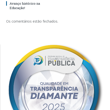
Avanço histórico na
Educação!
Os comentários estão fechados.