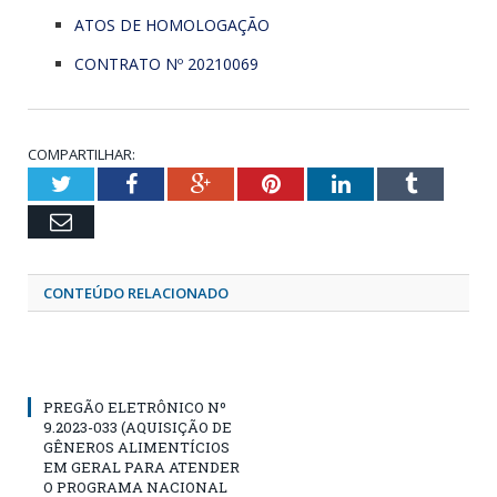
ATOS DE HOMOLOGAÇÃO
CONTRATO Nº 20210069
COMPARTILHAR:
Twitter
Facebook
Google+
Pinterest
LinkedIn
Tumblr
Email
CONTEÚDO RELACIONADO
PREGÃO ELETRÔNICO Nº
9.2023-033 (AQUISIÇÃO DE
GÊNEROS ALIMENTÍCIOS
EM GERAL PARA ATENDER
O PROGRAMA NACIONAL