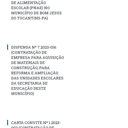
DE ALIMENTAÇÃO
ESCOLAR (PNAE) NO
MUNICÍPIO DE BOM JESUS
DO TOCANTINS-PA)
DISPENSA Nº 7.2023-016
(CONTRATAÇÃO DE
EMPRESA PARA AQUISIÇÃO
DE MATERIAIS DE
CONSTRUÇÃO, PARA
REFORMA E AMPLIAÇÃO
DAS UNIDADES ESCOLARES
DA SECRETARIA DE
EDUCAÇÃO DESTE
MUNICÍPIO)
CARTA CONVITE Nº 1.2023-
002 (CONTRATAÇÃO DE