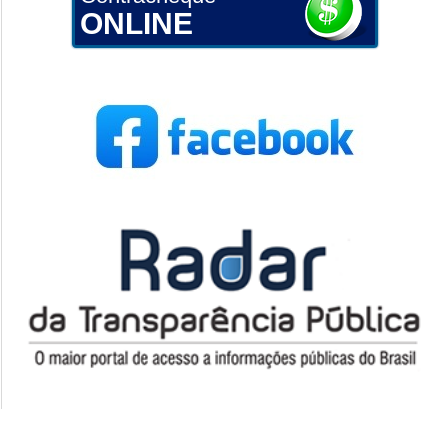
ONLINE