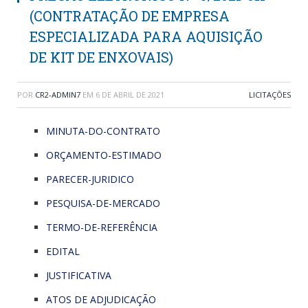
(CONTRATAÇÃO DE EMPRESA
ESPECIALIZADA PARA AQUISIÇÃO
DE KIT DE ENXOVAIS)
POR
CR2-ADMIN7
EM
6 DE ABRIL DE 2021
LICITAÇÕES
MINUTA-DO-CONTRATO
ORÇAMENTO-ESTIMADO
PARECER-JURIDICO
PESQUISA-DE-MERCADO
TERMO-DE-REFERÊNCIA
EDITAL
JUSTIFICATIVA
ATOS DE ADJUDICAÇÃO