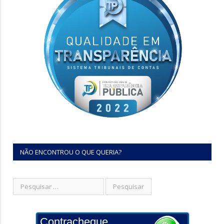
NÃO ENCONTROU O QUE QUERIA?
Contracheque