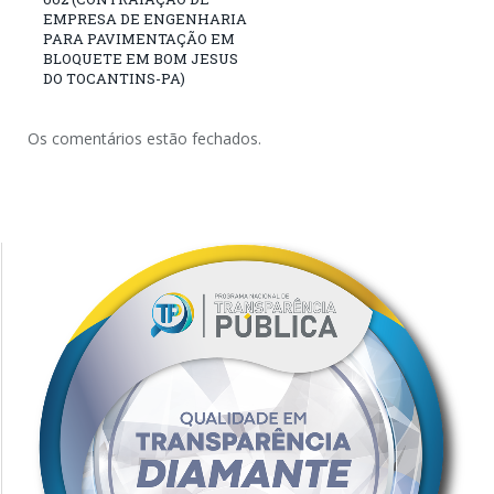
EMPRESA DE ENGENHARIA
PARA PAVIMENTAÇÃO EM
BLOQUETE EM BOM JESUS
DO TOCANTINS-PA)
Os comentários estão fechados.