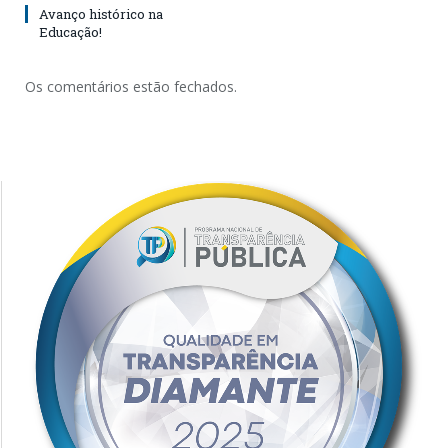
Avanço histórico na
Educação!
Os comentários estão fechados.