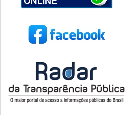
ONLINE