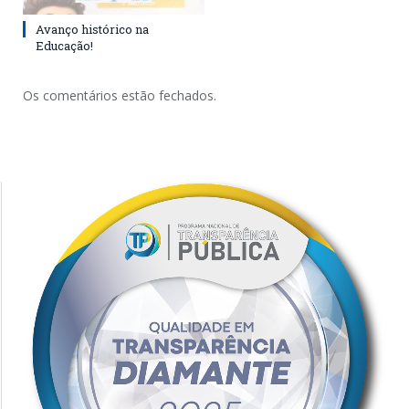
Avanço histórico na
Educação!
Os comentários estão fechados.