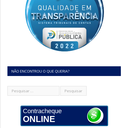
NÃO ENCONTROU O QUE QUERIA?
Contracheque
ONLINE