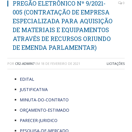
PREGÃO ELETRÔNICO Nº 9/2021-
0
005 (CONTRATAÇÃO DE EMPRESA
ESPECIALIZADA PARA AQUISIÇÃO
DE MATERIAIS E EQUIPAMENTOS
ATRAVÉS DE RECURSOS ORIUNDO
DE EMENDA PARLAMENTAR)
POR
CR2-ADMIN7
EM
18 DE FEVEREIRO DE 2021
LICITAÇÕES
EDITAL
JUSTIFICATIVA
MINUTA-DO-CONTRATO
ORÇAMENTO-ESTIMADO
PARECER-JURIDICO
PESQUISA-DE-MERCADO