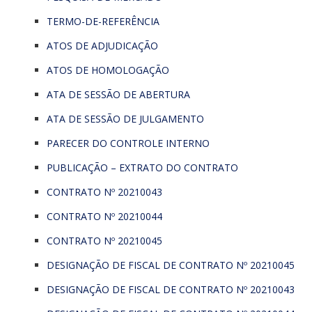
TERMO-DE-REFERÊNCIA
ATOS DE ADJUDICAÇÃO
ATOS DE HOMOLOGAÇÃO
ATA DE SESSÃO DE ABERTURA
ATA DE SESSÃO DE JULGAMENTO
PARECER DO CONTROLE INTERNO
PUBLICAÇÃO – EXTRATO DO CONTRATO
CONTRATO Nº 20210043
CONTRATO Nº 20210044
CONTRATO Nº 20210045
DESIGNAÇÃO DE FISCAL DE CONTRATO Nº 20210045
DESIGNAÇÃO DE FISCAL DE CONTRATO Nº 20210043