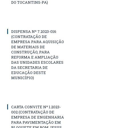
DO TOCANTINS-PA)
DISPENSA Nº 7.2023-016
(CONTRATAÇÃO DE
EMPRESA PARA AQUISIÇÃO
DE MATERIAIS DE
CONSTRUÇÃO, PARA
REFORMA E AMPLIAÇÃO
DAS UNIDADES ESCOLARES
DA SECRETARIA DE
EDUCAÇÃO DESTE
MUNICÍPIO)
CARTA CONVITE Nº 1.2023-
002 (CONTRATAÇÃO DE
EMPRESA DE ENGENHARIA
PARA PAVIMENTAÇÃO EM
BLOQUETE EM BOM JESUS