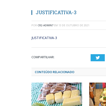
JUSTIFICATIVA-3
POR
CR2-ADMIN7
EM
13 DE OUTUBRO DE 2021
JUSTIFICATIVA-3
COMPARTILHAR:
Twi
CONTEÚDO RELACIONADO