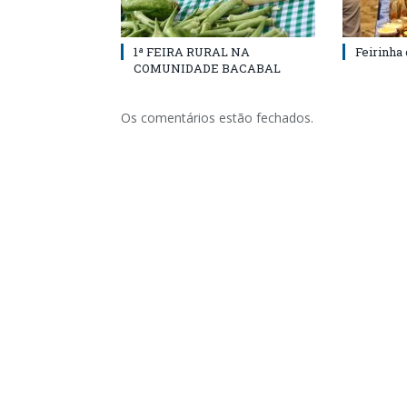
1ª FEIRA RURAL NA
Feirinha
COMUNIDADE BACABAL
Os comentários estão fechados.