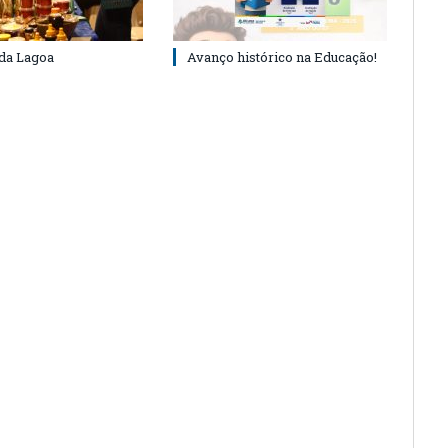
 da Lagoa
Avanço histórico na Educação!