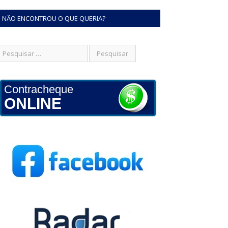
NÃO ENCONTROU O QUE QUERIA?
Contracheque
ONLINE