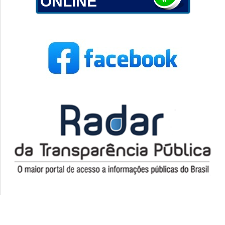
ONLINE