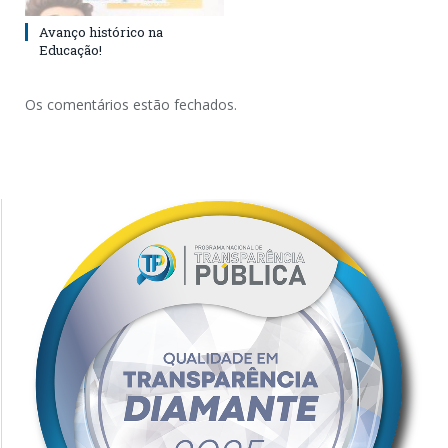
Avanço histórico na
Educação!
Os comentários estão fechados.