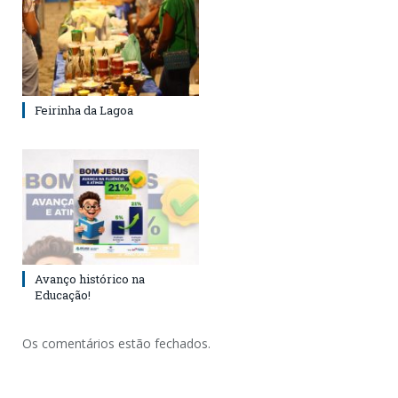
Feirinha da Lagoa
Avanço histórico na
Educação!
Os comentários estão fechados.