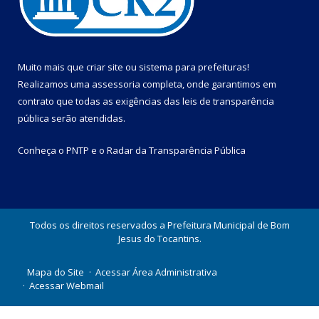
Muito mais que
criar site
ou
sistema para prefeituras
!
Realizamos uma
assessoria
completa, onde garantimos em
contrato que todas as exigências das
leis de transparência
pública
serão atendidas.
Conheça o
PNTP
e o
Radar da Transparência Pública
Todos os direitos reservados a Prefeitura Municipal de Bom
Jesus do Tocantins.
Mapa do Site
Acessar Área Administrativa
Acessar Webmail