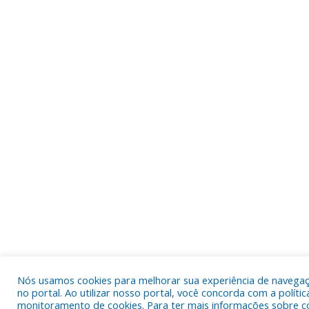
Nós usamos cookies para melhorar sua experiência de navega
no portal. Ao utilizar nosso portal, você concorda com a polític
monitoramento de cookies. Para ter mais informações sobre 