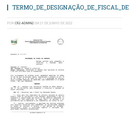
TERMO_DE_DESIGNAÇÃO_DE_FISCAL_DE
POR
CR2-ADMIN2
EM
21 DE JUNHO DE 2022