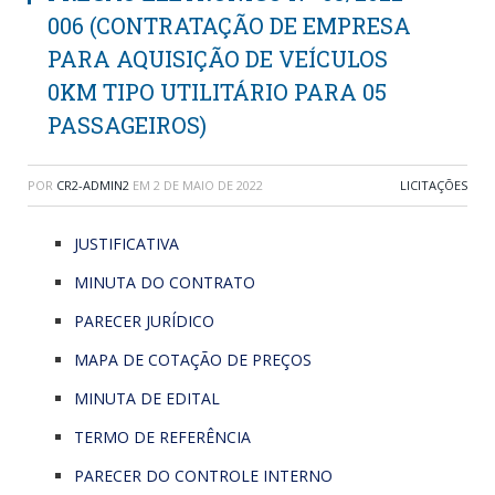
006 (CONTRATAÇÃO DE EMPRESA
PARA AQUISIÇÃO DE VEÍCULOS
0KM TIPO UTILITÁRIO PARA 05
PASSAGEIROS)
POR
CR2-ADMIN2
EM
2 DE MAIO DE 2022
LICITAÇÕES
JUSTIFICATIVA
MINUTA DO CONTRATO
PARECER JURÍDICO
MAPA DE COTAÇÃO DE PREÇOS
MINUTA DE EDITAL
TERMO DE REFERÊNCIA
PARECER DO CONTROLE INTERNO