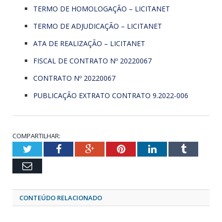
TERMO DE HOMOLOGAÇÃO – LICITANET
TERMO DE ADJUDICAÇÃO – LICITANET
ATA DE REALIZAÇÃO – LICITANET
FISCAL DE CONTRATO Nº 20220067
CONTRATO Nº 20220067
PUBLICAÇÃO EXTRATO CONTRATO 9.2022-006
COMPARTILHAR:
Twitter
Facebook
Google+
Pinterest
LinkedIn
Tumblr
Email
CONTEÚDO RELACIONADO