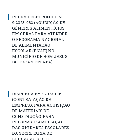
PREGÃO ELETRÔNICO Nº
9.2023-033 (AQUISIÇÃO DE
GÊNEROS ALIMENTÍCIOS
EM GERAL PARA ATENDER
O PROGRAMA NACIONAL
DE ALIMENTAÇÃO
ESCOLAR (PNAE) NO
MUNICÍPIO DE BOM JESUS
DO TOCANTINS-PA)
DISPENSA Nº 7.2023-016
(CONTRATAÇÃO DE
EMPRESA PARA AQUISIÇÃO
DE MATERIAIS DE
CONSTRUÇÃO, PARA
REFORMA E AMPLIAÇÃO
DAS UNIDADES ESCOLARES
DA SECRETARIA DE
EDUCAÇÃO DESTE