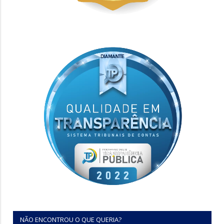
NÃO ENCONTROU O QUE QUERIA?