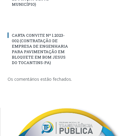
MUNICÍPIO)
CARTA CONVITE Nº 1.2023-
002 (CONTRATAÇÃO DE
EMPRESA DE ENGENHARIA
PARA PAVIMENTAÇÃO EM
BLOQUETE EM BOM JESUS
DO TOCANTINS-PA)
Os comentários estão fechados.