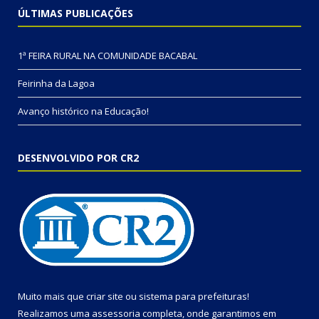
ÚLTIMAS PUBLICAÇÕES
1ª FEIRA RURAL NA COMUNIDADE BACABAL
Feirinha da Lagoa
Avanço histórico na Educação!
DESENVOLVIDO POR CR2
Muito mais que
criar site
ou
sistema para prefeituras
!
Realizamos uma
assessoria
completa, onde garantimos em