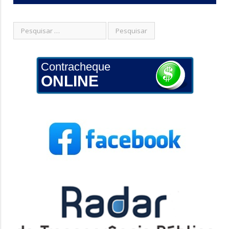
Contracheque
ONLINE