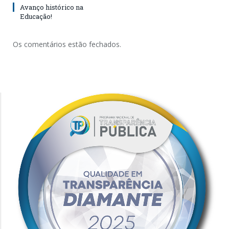
Avanço histórico na
Educação!
Os comentários estão fechados.