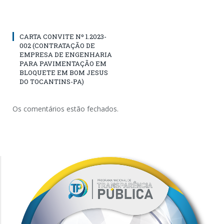
CARTA CONVITE Nº 1.2023-
002 (CONTRATAÇÃO DE
EMPRESA DE ENGENHARIA
PARA PAVIMENTAÇÃO EM
BLOQUETE EM BOM JESUS
DO TOCANTINS-PA)
Os comentários estão fechados.