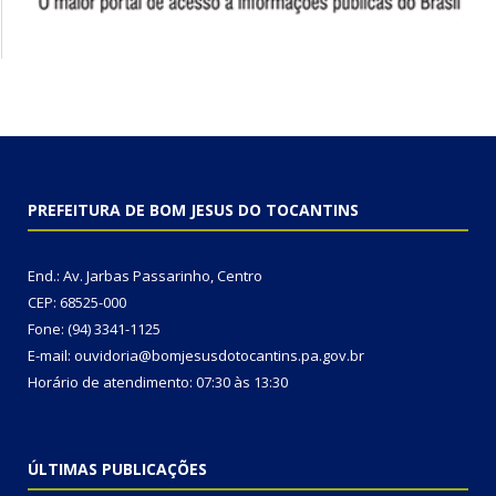
PREFEITURA DE BOM JESUS DO TOCANTINS
End.: Av. Jarbas Passarinho, Centro
CEP: 68525-000
Fone: (94) 3341-1125
E-mail: ouvidoria@bomjesusdotocantins.pa.gov.br
Horário de atendimento: 07:30 às 13:30
ÚLTIMAS PUBLICAÇÕES