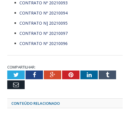
CONTRATO Nº 20210093
CONTRATO Nº 20210094
CONTRATO N] 20210095
CONTRATO Nº 20210097
CONTRATO Nº 20210096
COMPARTILHAR:
Twitter
Facebook
Google+
Pinterest
LinkedIn
Tumblr
Email
CONTEÚDO RELACIONADO