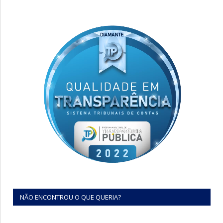
NÃO ENCONTROU O QUE QUERIA?