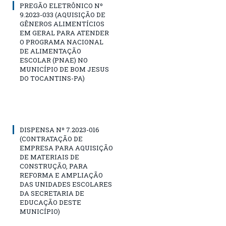
PREGÃO ELETRÔNICO Nº
9.2023-033 (AQUISIÇÃO DE
GÊNEROS ALIMENTÍCIOS
EM GERAL PARA ATENDER
O PROGRAMA NACIONAL
DE ALIMENTAÇÃO
ESCOLAR (PNAE) NO
MUNICÍPIO DE BOM JESUS
DO TOCANTINS-PA)
DISPENSA Nº 7.2023-016
(CONTRATAÇÃO DE
EMPRESA PARA AQUISIÇÃO
DE MATERIAIS DE
CONSTRUÇÃO, PARA
REFORMA E AMPLIAÇÃO
DAS UNIDADES ESCOLARES
DA SECRETARIA DE
EDUCAÇÃO DESTE
MUNICÍPIO)