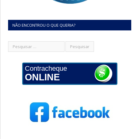
NÃO ENCONTROU O QUE QUERIA?
Contracheque
ONLINE