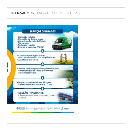
POR
CR2-ADMIN22
EM
24 DE SETEMBRO DE 2025