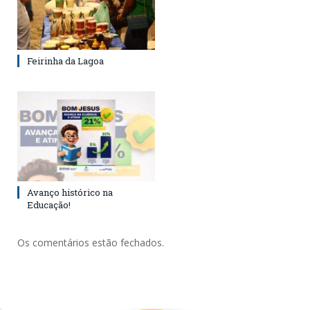
Feirinha da Lagoa
Avanço histórico na
Educação!
Os comentários estão fechados.