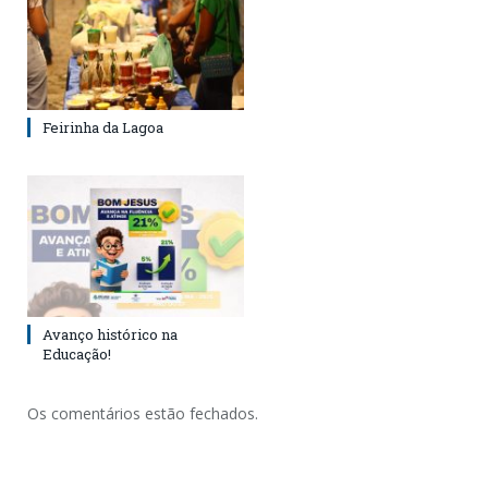
Feirinha da Lagoa
Avanço histórico na
Educação!
Os comentários estão fechados.