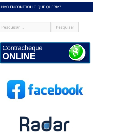
NÃO ENCONTROU O QUE QUERIA?
Contracheque
ONLINE