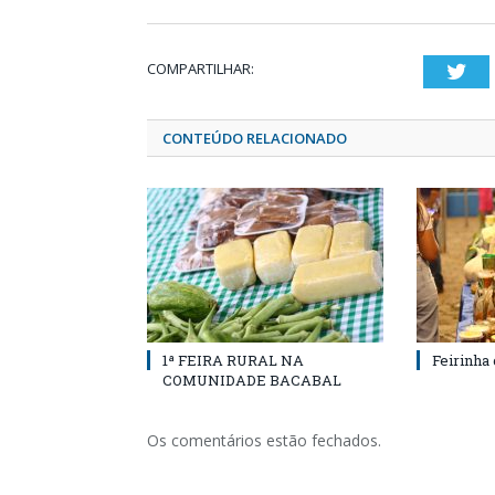
COMPARTILHAR:
Twi
CONTEÚDO RELACIONADO
1ª FEIRA RURAL NA
Feirinha
COMUNIDADE BACABAL
Os comentários estão fechados.