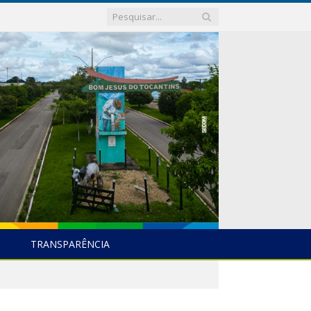
TRANSPARÊNCIA