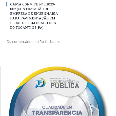
CARTA CONVITE Nº 1.2023-
002 (CONTRATAÇÃO DE
EMPRESA DE ENGENHARIA
PARA PAVIMENTAÇÃO EM
BLOQUETE EM BOM JESUS
DO TOCANTINS-PA)
Os comentários estão fechados.