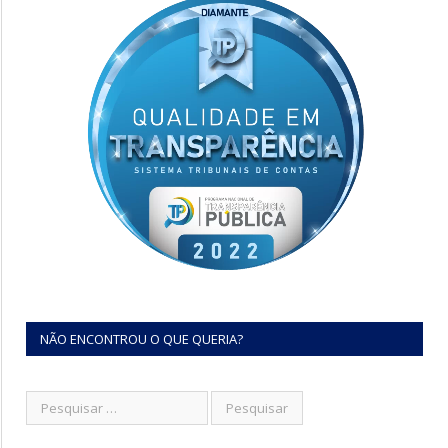
NÃO ENCONTROU O QUE QUERIA?