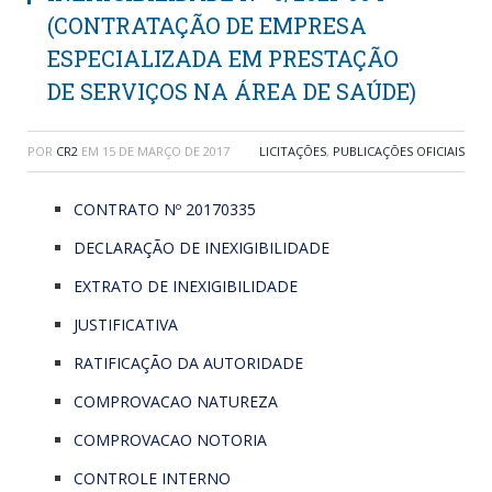
(CONTRATAÇÃO DE EMPRESA
ESPECIALIZADA EM PRESTAÇÃO
DE SERVIÇOS NA ÁREA DE SAÚDE)
POR
CR2
EM
15 DE MARÇO DE 2017
LICITAÇÕES
,
PUBLICAÇÕES OFICIAIS
CONTRATO Nº 20170335
DECLARAÇÃO DE INEXIGIBILIDADE
EXTRATO DE INEXIGIBILIDADE
JUSTIFICATIVA
RATIFICAÇÃO DA AUTORIDADE
COMPROVACAO NATUREZA
COMPROVACAO NOTORIA
CONTROLE INTERNO