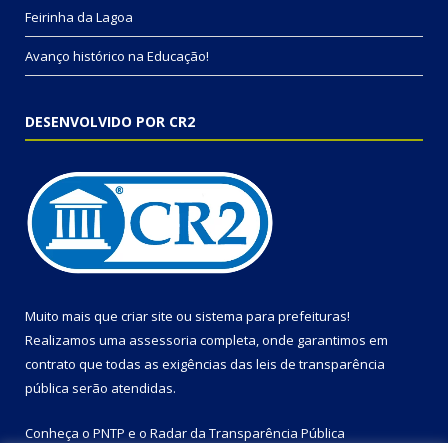
Feirinha da Lagoa
Avanço histórico na Educação!
DESENVOLVIDO POR CR2
Muito mais que
criar site
ou
sistema para prefeituras
!
Realizamos uma
assessoria
completa, onde garantimos em
contrato que todas as exigências das
leis de transparência
pública
serão atendidas.
Conheça o
PNTP
e o
Radar da Transparência Pública