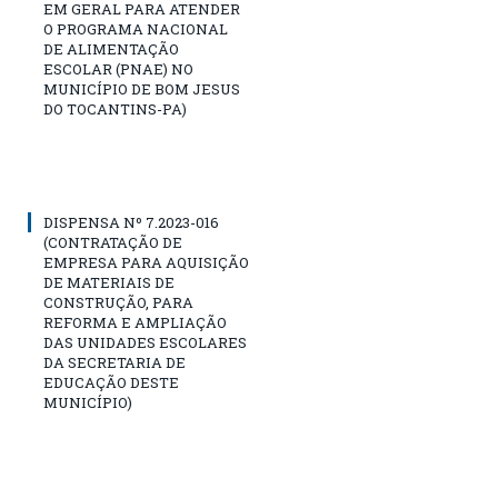
EM GERAL PARA ATENDER
O PROGRAMA NACIONAL
DE ALIMENTAÇÃO
ESCOLAR (PNAE) NO
MUNICÍPIO DE BOM JESUS
DO TOCANTINS-PA)
DISPENSA Nº 7.2023-016
(CONTRATAÇÃO DE
EMPRESA PARA AQUISIÇÃO
DE MATERIAIS DE
CONSTRUÇÃO, PARA
REFORMA E AMPLIAÇÃO
DAS UNIDADES ESCOLARES
DA SECRETARIA DE
EDUCAÇÃO DESTE
MUNICÍPIO)