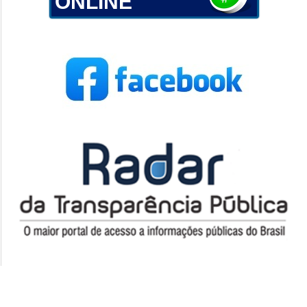
ONLINE