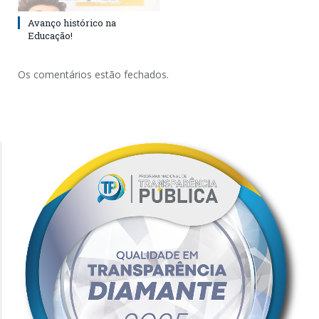
Avanço histórico na
Educação!
Os comentários estão fechados.